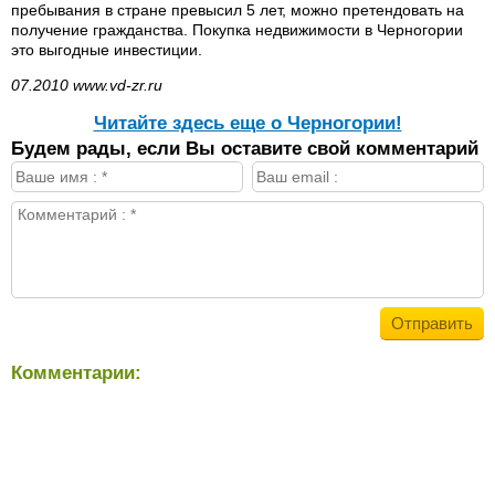
пребывания в стране превысил 5 лет, можно претендовать на
получение гражданства. Покупка недвижимости в Черногории
это выгодные инвестиции.
07.2010 www.vd-zr.ru
Читайте здесь еще о Черногории!
Будем рады, если Вы оставите свой комментарий
Комментарии: