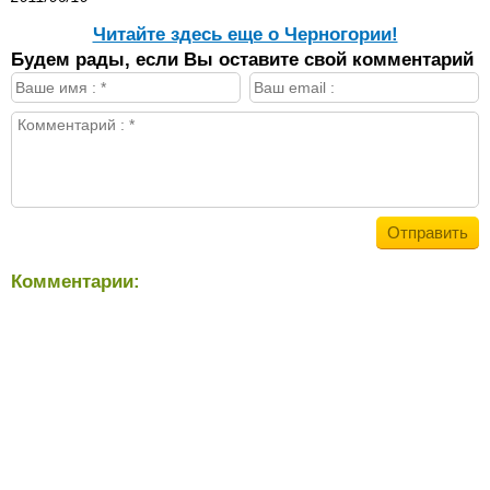
Читайте здесь еще о Черногории!
Будем рады, если Вы оставите свой комментарий
Комментарии: