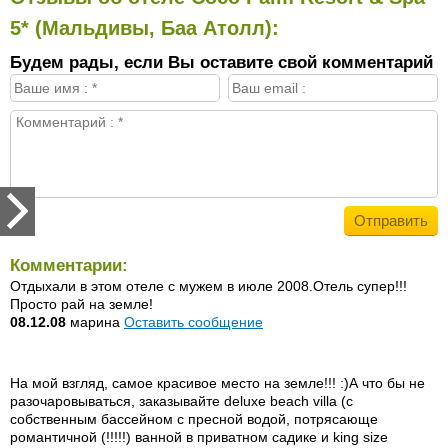
5* (Мальдивы, Баа Атолл):
Будем рады, если Вы оставите свой комментарий
Комментарии:
Отдыхали в этом отеле с мужем в июле 2008.Отель супер!!!
Просто рай на земле!
08.12.08
марина
Оставить сообщение
На мой взгляд, самое красивое место на земле!!! :)А что бы не
разочаровываться, заказывайте deluxe beach villa (с
собственным бассейном с пресной водой, потрясающе
романтичной (!!!!!) ванной в приватном садике и king size