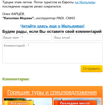
Турции этим летом. Поток туристов из Европы
на Мальдивы
последнюю неделю резко сократился.
Олег КАРЦЕВ,
"Капитан Морган",
инструктор PADI, CMAS
Читайте здесь еще о Мальдивах!
Будем рады, если Вы оставите свой комментарий
Комментарии:
Горящие туры и спецпредложения
Это круто!
Последние места!