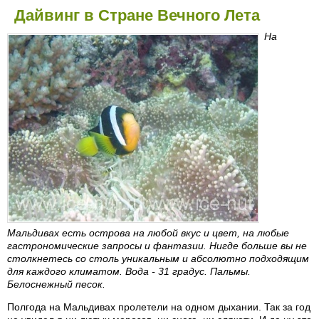
Дайвинг в Стране Вечного Лета
На
Мальдивах есть острова на любой вкус и цвет, на любые
гастрономические запросы и фантазии. Нигде больше вы не
столкнетесь со столь уникальным и абсолютно подходящим
для каждого климатом. Вода - 31 градус. Пальмы.
Белоснежный песок.
Полгода на Мальдивах пролетели на одном дыхании. Так за год