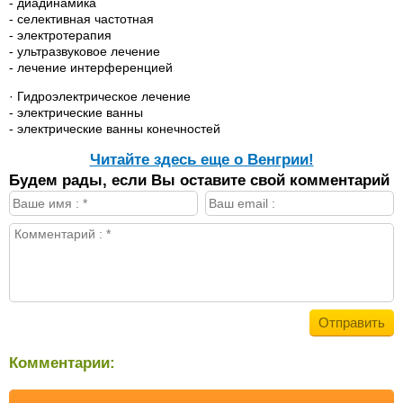
- диадинамика
- селективная частотная
- электротерапия
- ультразвуковое лечение
- лечение интерференцией
· Гидроэлектрическое лечение
- электрические ванны
- электрические ванны конечностей
Читайте здесь еще о Венгрии!
Будем рады, если Вы оставите свой комментарий
Комментарии: