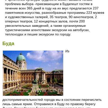
проблема выбора -приезжающим в Будапешт гостям в
течение всех 365 дней в году на их вкус предлагаются 237
памятников искусства, разнообразные программы 223 музеев
и художественных галерей, 35 театров, 90 кинотеатров, 2
оперных театров, 12 концертных залов, почти 200
увеселительных заведений, а также организуемые
туристическими агентствами экскурсии на автобусах,
теплоходах и пешие экскурсии по городу.
Буда
Из
достопримечательностей города мы в состоянии перечислить
лишь самые яркие. Отправимся в Буду по правому берегу