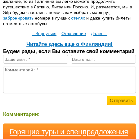
желание, то из Таллинна вы легко можете продолжить
путешествие в Латвию, Литву или Россию. И, разумеется, мы в
Silja будем счастливы помочь вам выбрать маршрут,
забронировать
номера в лучших
отелях
и даже купить билеты
на местные автобусы.
.: Вернуться
::
Оглавление
::
Далее :.
Читайте здесь еще о Финляндии!
Будем рады, если Вы оставите свой комментарий
Комментарии:
Горящие туры и спецпредложения