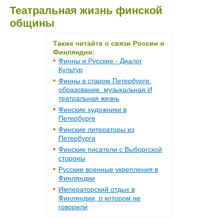
Театральная жизнь финской
общины
Также читайте о связи России и
Финляндии:
Финны и Русские - Диалог
Культур
Финны в старом Петербурге:
образование. музыкальная И
театральная жизнь
Финские художники в
Петербурге
Финские литераторы из
Петербурга
Финские писатели с Выборгской
стороны
Русские военные укрепления в
Финляндии
Императорский отдых в
Финляндии, о котором не
говорили