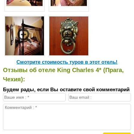
Cмотрите стоимость туров в этот отель!
Отзывы об отеле King Charles 4* (Прага,
Чехия):
Будем рады, если Вы оставите свой комментарий