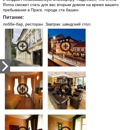
Roma сможет стать для вас вторым домом на время вашего
пребывания в Праге, городе ста башен.
Питание:
лобби-бар, ресторан. Завтрак: шведский стол.