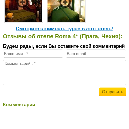
Cмотрите стоимость туров в этот отель!
Отзывы об отеле Roma 4* (Прага, Чехия):
Будем рады, если Вы оставите свой комментарий
Комментарии: