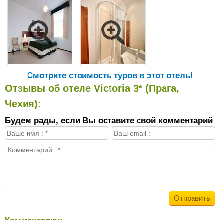
Cмотрите стоимость туров в этот отель!
Отзывы об отеле Victoria 3* (Прага,
Чехия):
Будем рады, если Вы оставите свой комментарий