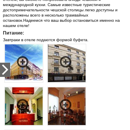
международной кухни. Самые известные туристические
достопримечательности чешской столицы легко доступны и
расположены всего в несколько трамвайных
остановок.Надеемся что ваш выбор остановиться именно на
нашем отеле!
Питание:
Завтраки в отеле подаются формой буфета.