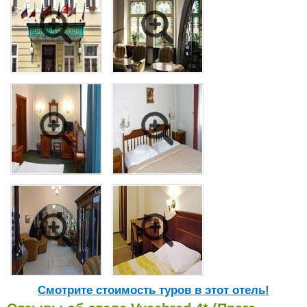
Cмотрите стоимость туров в этот отель!