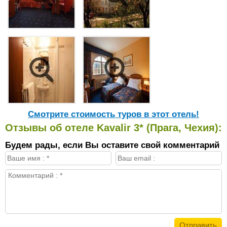
Cмотрите стоимость туров в этот отель!
Отзывы об отеле Kavalir 3* (Прага, Чехия):
Будем рады, если Вы оставите свой комментарий