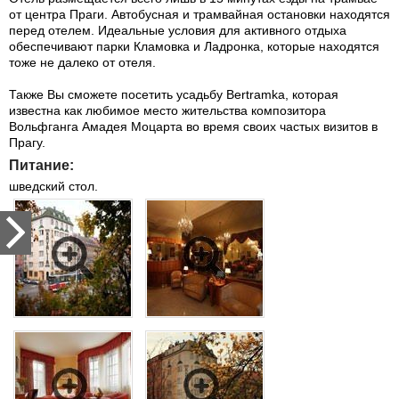
от центра Праги. Автобусная и трамвайная остановки находятся
перед отелем. Идеальные условия для активного отдыха
обеспечивают парки Кламовка и Ладронка, которые находятся
тоже не далеко от отеля.
Также Вы сможете посетить усадьбу Bertramka, которая
известна как любимое место жительства композитора
Вольфганга Амадея Моцарта во время своих частых визитов в
Прагу.
Питание:
шведский стол.