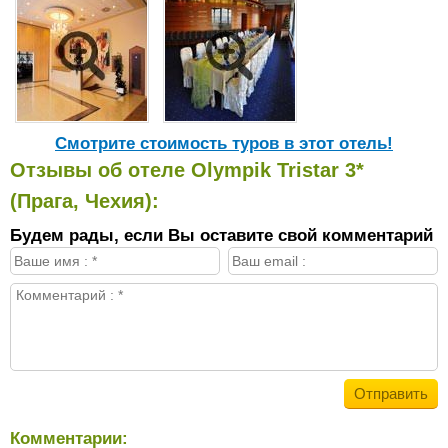
Cмотрите стоимость туров в этот отель!
Отзывы об отеле Olympik Tristar 3*
(Прага, Чехия):
Будем рады, если Вы оставите свой комментарий
Комментарии: