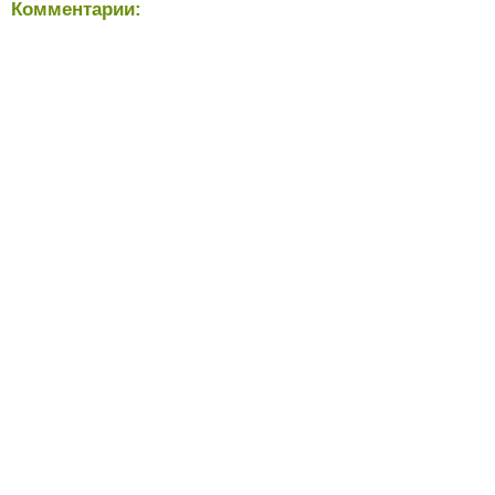
Комментарии: