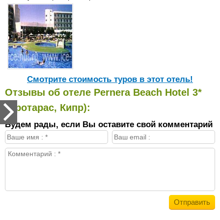
Cмотрите стоимость туров в этот отель!
Отзывы об отеле Pernera Beach Hotel 3*
(Протарас, Кипр):
Будем рады, если Вы оставите свой комментарий