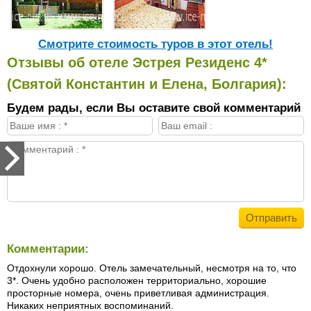
Cмотрите стоимость туров в этот отель!
Отзывы об отеле Эстрея Резиденс 4*
(Святой Константин и Елена, Болгария):
Будем рады, если Вы оставите свой комментарий
Комментарии:
Отдохнули хорошо. Отель замечательный, несмотря на то, что
3*. Очень удобно расположен территориально, хорошие
просторные номера, очень приветливая администрация.
Никаких неприятных воспоминаний.