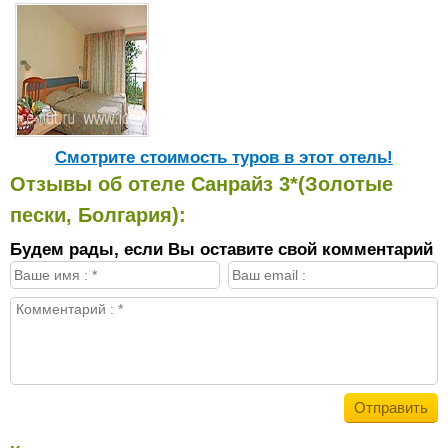
Cмотрите стоимость туров в этот отель!
Отзывы об отеле Санрайз 3*(Золотые
пески, Болгария):
Будем рады, если Вы оставите свой комментарий