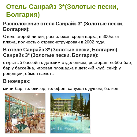
Отель Санрайз 3*(Золотые пески,
Болгария)
Расположение отеля Санрайз 3* (Золотые пески,
Болгария):
Отель второй линии, расположен среди парка, в 300м. от
пляжа, полностью отреконструирован в 2002 году.
В отеле Санрайз 3* (Золотые пески, Болгария)
Санрайз 3* (Золотые пески, Болгария):
открытый бассейн с детским отделением, ресторан, лобби-бар,
бар у бассейна, игровая площадка и детский клуб, сейф у
рецепции, обмен валюты
В номерах:
мини-бар, телевизор, телефон, санузел с душем, балкон