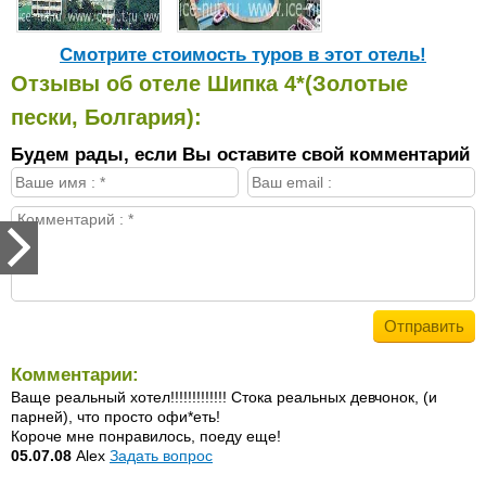
Cмотрите стоимость туров в этот отель!
Отзывы об отеле Шипка 4*(Золотые
пески, Болгария):
Будем рады, если Вы оставите свой комментарий
Комментарии:
Ваще реальный хотел!!!!!!!!!!!!! Стока реальных девчонок, (и
парней), что просто офи*еть!
Короче мне понравилось, поеду еще!
05.07.08
Alex
Задать вопрос