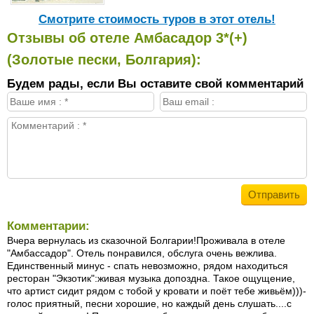
Cмотрите стоимость туров в этот отель!
Отзывы об отеле Амбасадор 3*(+)
(Золотые пески, Болгария):
Будем рады, если Вы оставите свой комментарий
Комментарии:
Вчера вернулась из сказочной Болгарии!Проживала в отеле
"Амбассадор". Отель понравился, обслуга очень вежлива.
Единственный минус - спать невозможно, рядом находиться
ресторан "Экзотик":живая музыка допоздна. Такое ощущение,
что артист сидит рядом с тобой у кровати и поёт тебе живьём)))-
голос приятный, песни хорошие, но каждый день слушать....с