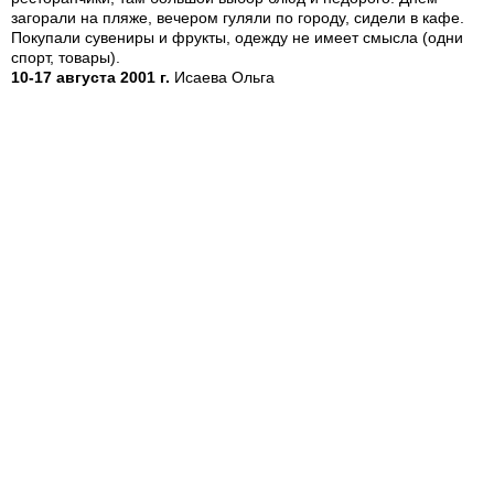
загорали на пляже, вечером гуляли по городу, сидели в кафе.
Покупали сувениры и фрукты, одежду не имеет смысла (одни
спорт, товары).
10-17 августа 2001 г.
Исаева Ольга