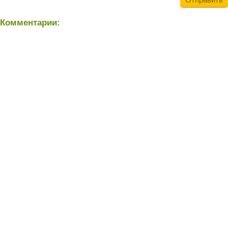
Комментарии: