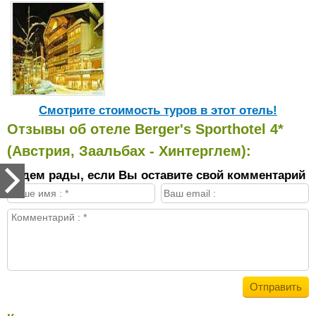
Cмотрите стоимость туров в этот отель!
Отзывы об отеле Berger's Sporthotel 4*
(Австрия, Заальбах - Хинтерглем):
Будем рады, если Вы оставите свой комментарий