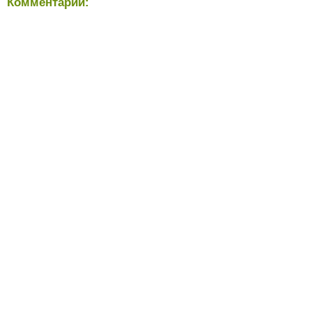
Комментарии: