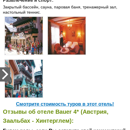
Развлечение и спорт:
Закрытый бассейн, сауна, паровая баня, тренажерный зал,
настольный теннис.
Cмотрите стоимость туров в этот отель!
Отзывы об отеле Bauer 4* (Австрия,
Заальбах - Хинтерглем):