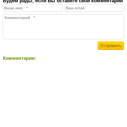
Будем рады, если Вы оставите свой комментарий
Комментарии: