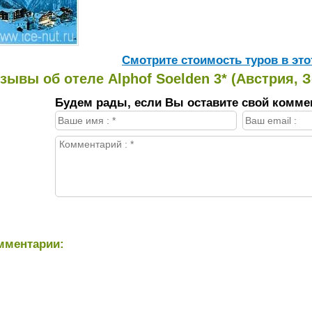
Cмотрите стоимость туров в это
зывы об отеле Alphof Soelden 3* (Австрия, 
Будем рады, если Вы оставите свой комме
мментарии: