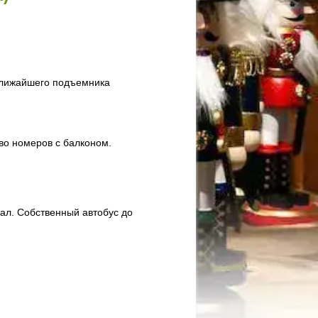
 ближайшего подъемника
во номеров с балконом.
ал. Собственный автобус до