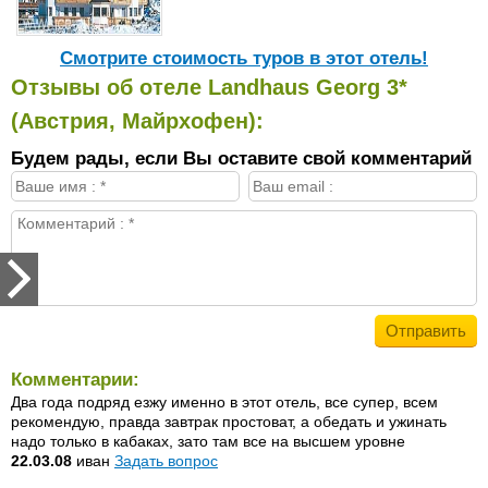
Cмотрите стоимость туров в этот отель!
Отзывы об отеле Landhaus Georg 3*
(Австрия, Майрхофен):
Будем рады, если Вы оставите свой комментарий
Комментарии:
Два года подряд езжу именно в этот отель, все супер, всем
рекомендую, правда завтрак простоват, а обедать и ужинать
надо только в кабаках, зато там все на высшем уровне
22.03.08
иван
Задать вопрос