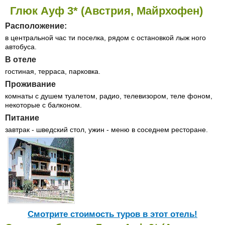
Глюк Ауф 3* (Австрия, Майрхофен)
Расположение:
в центральной час ти поселка, рядом с остановкой лыж ного
автобуса.
В отеле
гостиная, терраса, парковка.
Проживание
комнаты с душем туалетом, радио, телевизором, теле фоном,
некоторые с балконом.
Питание
завтрак - шведский стол, ужин - меню в соседнем ресторане.
Cмотрите стоимость туров в этот отель!