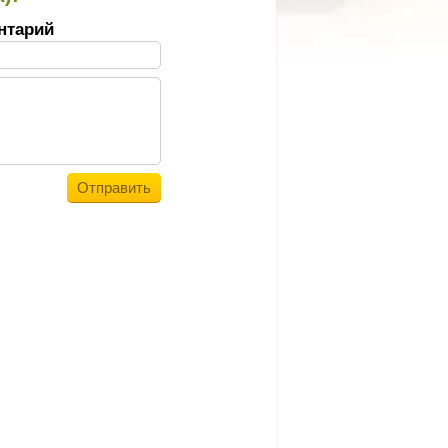
нтарий