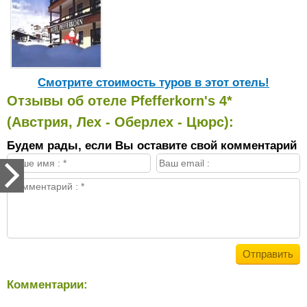
Cмотрите стоимость туров в этот отель!
Отзывы об отеле Pfefferkorn's 4*
(Австрия, Лех - Оберлех - Цюрс):
Будем рады, если Вы оставите свой комментарий
Комментарии: