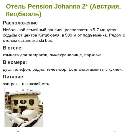
Отель Pension Johanna 2* (Австрия,
Кицбюэль)
Расположение
Небольшой семейный пансион расположен в 5-7 минутах
ходьбы от центра Китцбюэля, в 500 м от подъемника. Рядом с
отелем остановка ski bus.
В отеле:
комната для завтраков, лыжехранилище, парковка.
В номере:
душ, телефон, радио, телевизор. Есть апартаменты с кухней.
Питание:
завтрак – шведский стол.