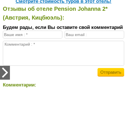
Cмотрите стоимость туров в этот отель!
Отзывы об отеле Pension Johanna 2*
(Австрия, Кицбюэль):
Будем рады, если Вы оставите свой комментарий
Комментарии: