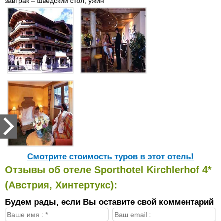
завтрак – шведский стол, ужин
Cмотрите стоимость туров в этот отель!
Отзывы об отеле Sporthotel Kirchlerhof 4*
(Австрия, Хинтертукс):
Будем рады, если Вы оставите свой комментарий