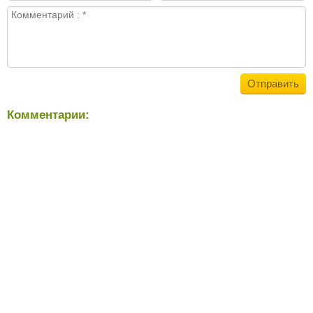
Комментарии: