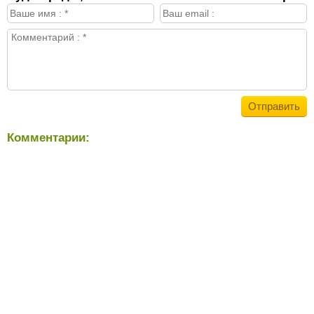
Комментарии: